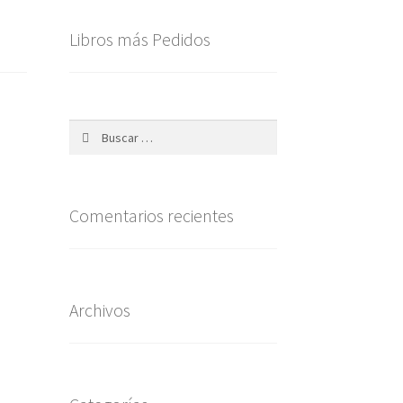
Libros más Pedidos
Buscar:
Comentarios recientes
Archivos