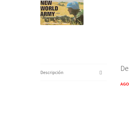
De
Descripción
AGO