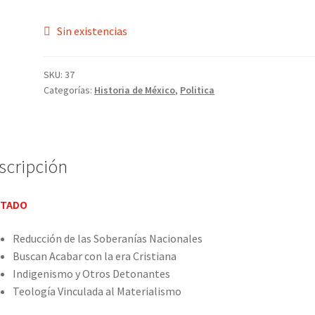
Sin existencias
SKU:
37
Categorías:
Historia de México
,
Politica
scripción
TADO
Reducción de las Soberanías Nacionales
Buscan Acabar con la era Cristiana
Indigenismo y Otros Detonantes
Teología Vinculada al Materialismo