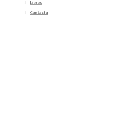
Libros
Contacto