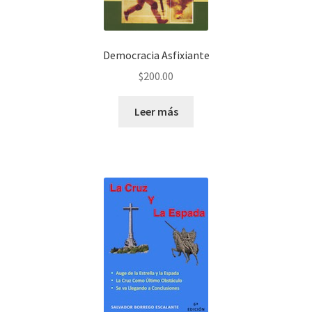
Democracia Asfixiante
$
200.00
Leer más