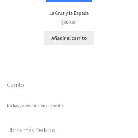
La Cruz y la Espada
$
300.00
Añadir al carrito
Carrito
No hay productos en el carrito.
Libros más Pedidos