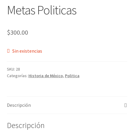
Metas Politicas
$
300.00
Sin existencias
SKU:
28
Categorías:
Historia de México
,
Politica
Descripción
Descripción