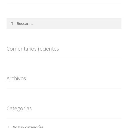
Buscar:
Comentarios recientes
Archivos
Categorías
No hay categorías