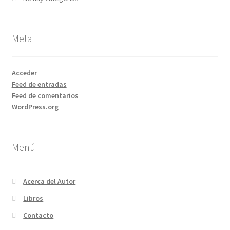
Meta
Acceder
Feed de entradas
Feed de comentarios
WordPress.org
Menú
Acerca del Autor
Libros
Contacto