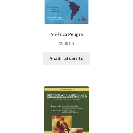
América Peligra
$
500.00
Añadir al carrito