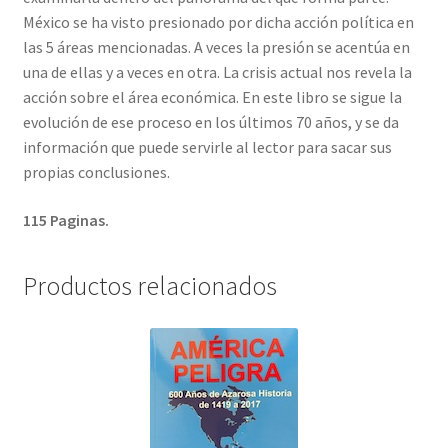
México se ha visto presionado por dicha acción política en
las 5 áreas mencionadas. A veces la presión se acentúa en
una de ellas y a veces en otra. La crisis actual nos revela la
acción sobre el área económica. En este libro se sigue la
evolución de ese proceso en los últimos 70 años, y se da
información que puede servirle al lector para sacar sus
propias conclusiones.
115 Paginas.
Productos relacionados