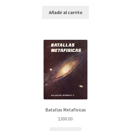
Añadir al carrito
Batallas Metafisicas
$
300.00