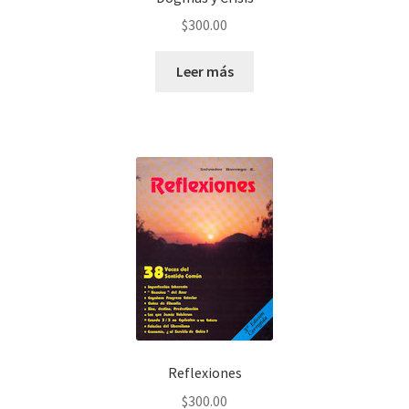
$
300.00
Leer más
Reflexiones
$
300.00