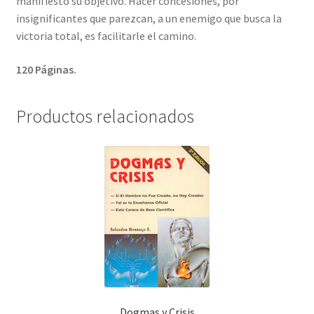
manifiesto su objetivo. Hacer concesiones, por
insignificantes que parezcan, a un enemigo que busca la
victoria total, es facilitarle el camino.
120 Páginas.
Productos relacionados
Dogmas y Crisis