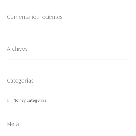
Comentarios recientes
Archivos
Categorías
No hay categorías
Meta