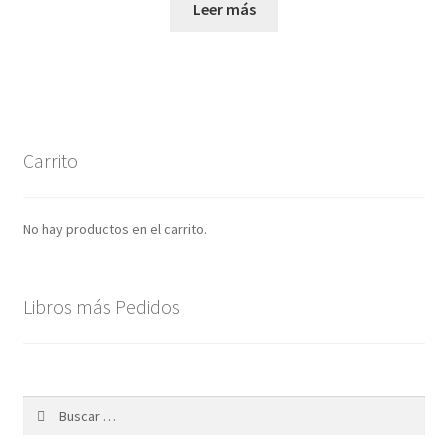
Leer más
Carrito
No hay productos en el carrito.
Libros más Pedidos
Buscar: